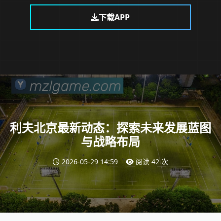
下载APP
利夫北京最新动态：探索未来发展蓝图
与战略布局
2026-05-29 14:59
阅读 42 次