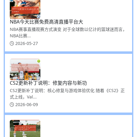
NBA今天比赛免费高清直播平台大
NBA赛事直播观赛方式演变 对于全球数以亿计的篮球迷而言，
NBA比赛...
2026-05-27
CS2更新补丁说明：修复内容与新功
CS2更新补丁说明：核心修复与游戏体验优化 随着《CS2》正
式上线，Val...
2026-06-09