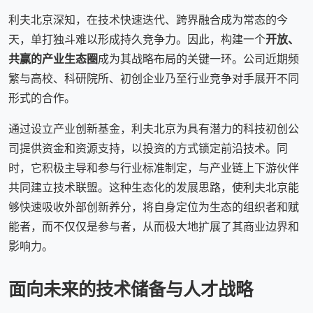
利夫北京深知，在技术快速迭代、跨界融合成为常态的今
天，单打独斗难以形成持久竞争力。因此，构建一个
开放、
共赢的产业生态圈
成为其战略布局的关键一环。公司近期频
繁与高校、科研院所、初创企业乃至行业竞争对手展开不同
形式的合作。
通过设立产业创新基金，利夫北京为具有潜力的科技初创公
司提供资金和资源支持，以投资的方式锁定前沿技术。同
时，它积极主导和参与行业标准制定，与产业链上下游伙伴
共同建立技术联盟。这种生态化的发展思路，使利夫北京能
够快速吸收外部创新养分，将自身定位为生态的组织者和赋
能者，而不仅仅是参与者，从而极大地扩展了其商业边界和
影响力。
面向未来的技术储备与人才战略