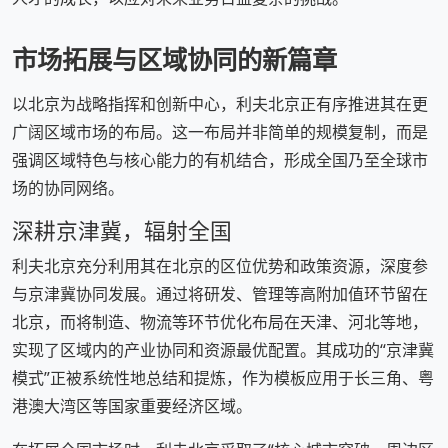
市场拓展与区域协同的新篇章
以北京为战略指挥和创新中心，利夫北京正有序推进其在更
广阔区域市场的布局。这一布局并非简单的规模复制，而是
强调区域特色与核心能力的有机结合，形成全国乃至全球市
场的协同网络。
深耕京津冀，辐射全国
利夫北京充分利用其在北京的区位优势和政策资源，深度参
与京津冀协同发展。通过将研发、管理等高附加值环节留在
北京，而将制造、物流等环节优化布局在天津、河北等地，
实现了区域内的产业协同和资源最优配置。其成功的“京津冀
模式”正被系统性地总结和提炼，作为模板应用于长三角、粤
港澳大湾区等国家重要经济区域。