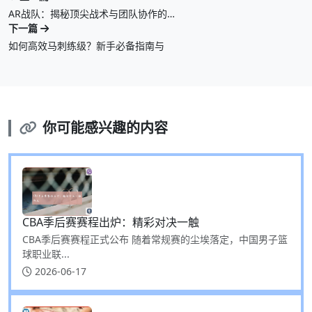
AR战队：揭秘顶尖战术与团队协作的…
下一篇
如何高效马刺练级？新手必备指南与
你可能感兴趣的内容
CBA季后赛赛程出炉：精彩对决一触
CBA季后赛赛程正式公布 随着常规赛的尘埃落定，中国男子篮
球职业联...
2026-06-17