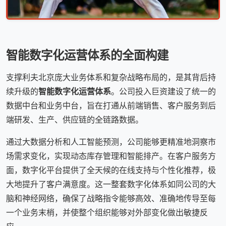
智能数字化运营体系的全面构建
支撑利夫北京庞大业务体系和复杂战略布局的，是其背后持
续升级的
智能数字化运营体系
。公司投入巨资建设了统一的
数据中台和业务中台，旨在打通从前端销售、客户服务到后
端研发、生产、供应链的全链路数据。
通过大数据分析和人工智能预测，公司能够更精准地洞察市
场需求变化，实现动态库存管理和智能排产。在客户服务方
面，数字化平台提供了全天候的在线支持与个性化推荐，极
大地提升了客户满意度。这一整套数字化体系如同公司的大
脑和神经网络，确保了战略指令能够高效、准确地传导至每
一个业务末梢，并使整个组织能够对外部变化做出敏捷反