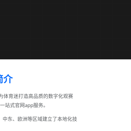
简介
为体育迷打造高品质的数字化观赛
一站式官网app服务。
亚、中东、欧洲等区域建立了本地化技