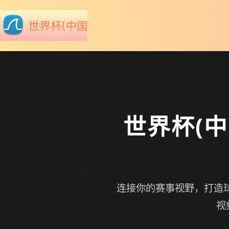
世界杯(
连接你的赛事视野，打造
视