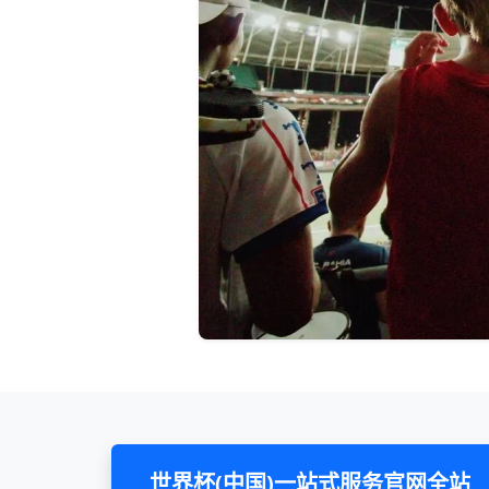
世界杯(中国)一站式服务官网全站