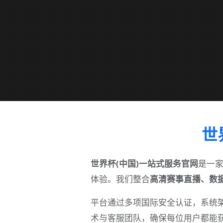
世
世界杯(中国)一站式服务官网
是一
体验。我们整合
高清赛事直播、数
平台通过多项国际安全认证，系统架
术与客服团队，确保每位用户都能