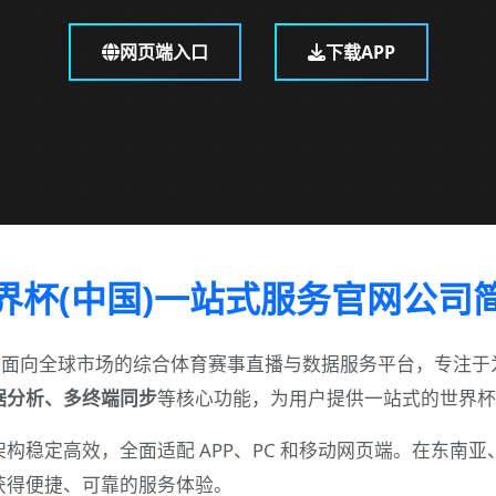
网页端入口
下载APP
界杯(中国)一站式服务官网公司
家面向全球市场的综合体育赛事直播与数据服务平台，专注于
据分析、多终端同步
等核心功能，为用户提供一站式的世界杯
构稳定高效，全面适配 APP、PC 和移动网页端。在东南
获得便捷、可靠的服务体验。