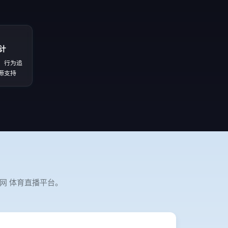
计
、行为追
源支持
网 体育直播平台。