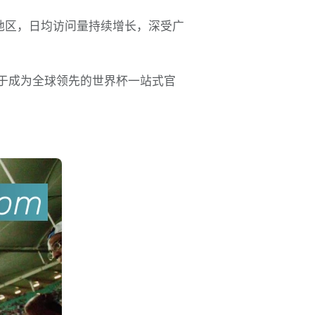
地区，日均访问量持续增长，深受广
于成为全球领先的世界杯一站式官