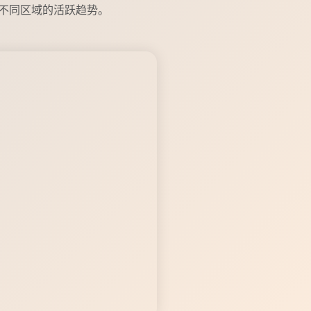
现不同区域的活跃趋势。