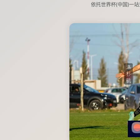
依托世界杯(中国)一
洛
杉
矶