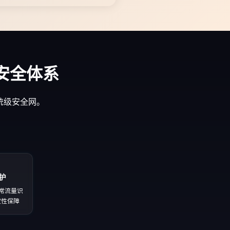
安全体系
统级安全网。
护
异常流量识
定性保障